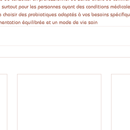
surtout pour les personnes ayant des conditions médicale
de choisir des probiotiques adaptés à vos besoins spécifiqu
mentation équilibrée et un mode de vie sain