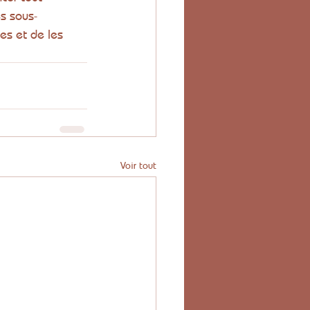
s sous-
es et de les 
Voir tout