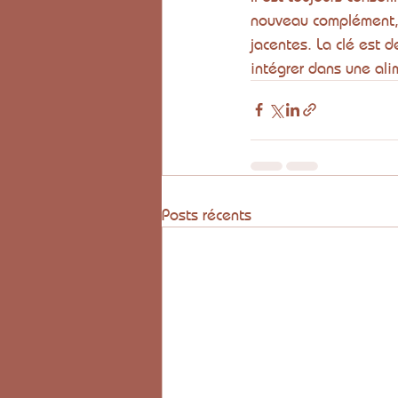
nouveau complément, 
jacentes. La clé est 
intégrer dans une ali
Posts récents