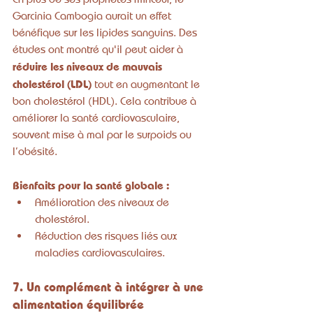
Garcinia Cambogia aurait un effet 
bénéfique sur les lipides sanguins. Des 
études ont montré qu'il peut aider à 
réduire les niveaux de mauvais 
cholestérol (LDL)
 tout en augmentant le 
bon cholestérol (HDL). Cela contribue à 
améliorer la santé cardiovasculaire, 
souvent mise à mal par le surpoids ou 
l’obésité.
Bienfaits pour la santé globale :
Amélioration des niveaux de 
cholestérol.
Réduction des risques liés aux 
maladies cardiovasculaires.
7. Un complément à intégrer à une 
alimentation équilibrée