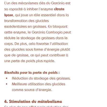
L’un des mécanismes clés du Garcinia est 
citrate 
sa capacité à inhiber l’enzyme 
lyase
, qui joue un rôle essentiel dans la 
transformation des glucides 
excédentaires en graisses. En bloquant 
cette enzyme, le Garcinia Cambogia peut 
réduire le stockage de graisses dans le 
corps. De plus, cela favorise l’utilisation 
des glucides sous forme d’énergie plutôt 
que de graisse, ce qui peut contribuer à 
une perte de poids plus rapide.
Bienfaits pour la perte de poids :
Réduction du stockage des graisses.
Meilleure utilisation des glucides 
comme source d’énergie.
4. Stimulation du métabolisme