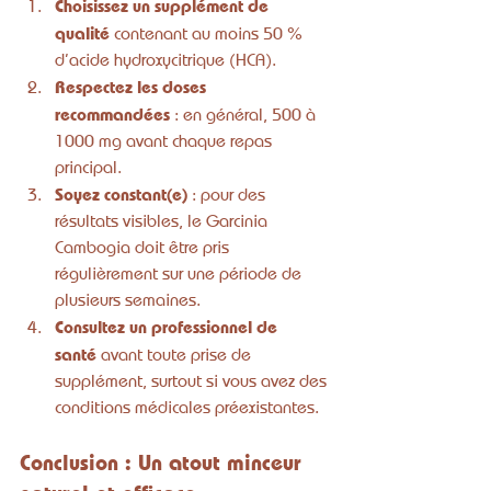
Choisissez un supplément de 
qualité
 contenant au moins 50 % 
d’acide hydroxycitrique (HCA).
Respectez les doses 
recommandées
 : en général, 500 à 
1000 mg avant chaque repas 
principal.
Soyez constant(e)
 : pour des 
résultats visibles, le Garcinia 
Cambogia doit être pris 
régulièrement sur une période de 
plusieurs semaines.
Consultez un professionnel de 
santé
 avant toute prise de 
supplément, surtout si vous avez des 
conditions médicales préexistantes.
Conclusion : Un atout minceur 