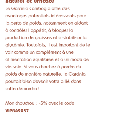
naturel et efficace
Le Garcinia Cambogia offre des 
avantages potentiels intéressants pour 
la perte de poids, notamment en aidant 
à contrôler l’appétit, à bloquer la 
production de graisses et à stabiliser la 
glycémie. Toutefois, il est important de le 
voir comme un complément à une 
alimentation équilibrée et à un mode de 
vie sain. Si vous cherchez à perdre du 
poids de manière naturelle, le Garcinia 
pourrait bien devenir votre allié dans 
cette démarche !
Mon chouchou :  -5% avec le code 
VIPB69057