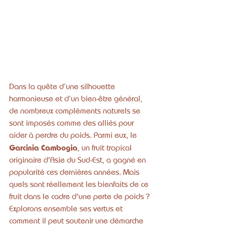
Dans la quête d’une silhouette 
harmonieuse et d’un bien-être général, 
de nombreux compléments naturels se 
sont imposés comme des alliés pour 
aider à perdre du poids. Parmi eux, le 
Garcinia Cambogia
, un fruit tropical 
originaire d'Asie du Sud-Est, a gagné en 
popularité ces dernières années. Mais 
quels sont réellement les bienfaits de ce 
fruit dans le cadre d'une perte de poids ? 
Explorons ensemble ses vertus et 
comment il peut soutenir une démarche 