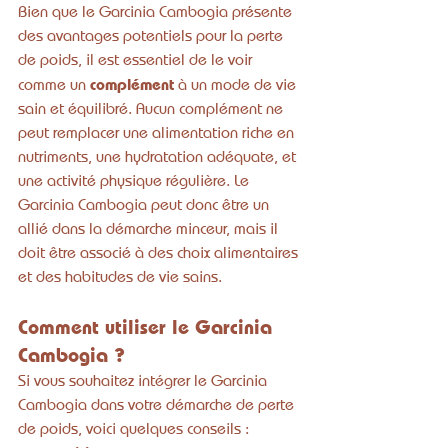
Bien que le Garcinia Cambogia présente 
des avantages potentiels pour la perte 
de poids, il est essentiel de le voir 
complément
comme un 
 à un mode de vie 
sain et équilibré. Aucun complément ne 
peut remplacer une alimentation riche en 
nutriments, une hydratation adéquate, et 
une activité physique régulière. Le 
Garcinia Cambogia peut donc être un 
allié dans la démarche minceur, mais il 
doit être associé à des choix alimentaires 
et des habitudes de vie sains.
Comment utiliser le Garcinia 
Cambogia ?
Si vous souhaitez intégrer le Garcinia 
Cambogia dans votre démarche de perte 
de poids, voici quelques conseils :