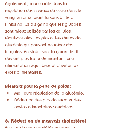
également jouer un rôle dans la 
régulation des niveaux de sucre dans le 
sang, en améliorant la sensibilité à 
l’insuline. Cela signifie que les glucides 
sont mieux utilisés par les cellules, 
réduisant ainsi les pics et les chutes de 
glycémie qui peuvent entraîner des 
fringales. En stabilisant la glycémie, il 
devient plus facile de maintenir une 
alimentation équilibrée et d’éviter les 
excès alimentaires.
Bienfaits pour la perte de poids :
Meilleure régulation de la glycémie.
Réduction des pics de sucre et des 
envies alimentaires soudaines.
6. Réduction du mauvais cholestérol
En plus de ses propriétés minceur, le 