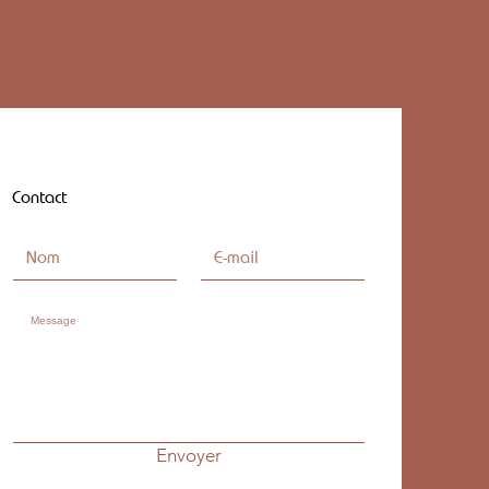
Contact
Envoyer