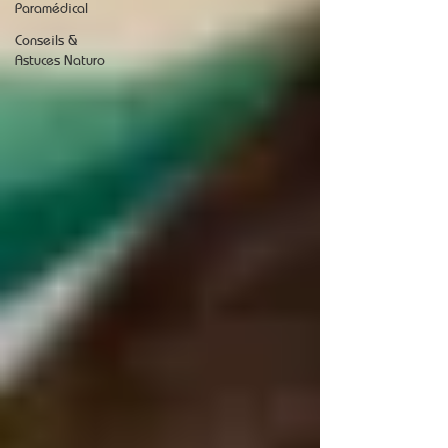
Paramédical
Conseils &
Astuces Naturo