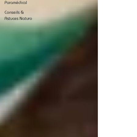
Paramédical
Conseils &
Astuces Naturo