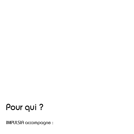
Pour qui ?
IMPULSIA accompagne :