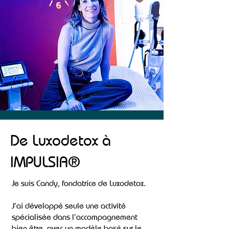
De Luxodetox à
IMPULSIA®
Je suis Candy, fondatrice de Luxodetox.
J’ai développé seule une activité
spécialisée dans l’accompagnement
bien-être, avec un modèle basé sur le