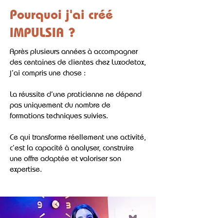
Pourquoi j'ai créé
IMPULSIA ?
Après plusieurs années à accompagner
des centaines de clientes chez Luxodetox,
j’ai compris une chose :
La réussite d’une praticienne ne dépend
pas uniquement du nombre de
formations techniques suivies.
Ce qui transforme réellement une activité,
c’est la capacité à analyser, construire
une offre adaptée et valoriser son
expertise.