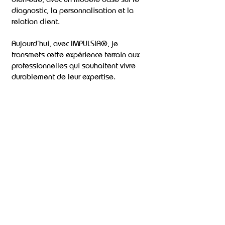
diagnostic, la personnalisation et la
relation client.
Aujourd’hui, avec IMPULSIA®, je
transmets cette expérience terrain aux
professionnelles qui souhaitent vivre
durablement de leur expertise.