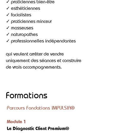
✓ praticiennes bien-être
✓ esthéticiennes
✓ facialistes
✓ praticiennes minceur
✓ masseuses
✓ naturopathes
✓ professionnelles indépendantes
qui veulent arrêter de vendre
uniquement des séances et construire
de vrais accompagnements.
Formations
Parcours Fondations IMPULSIA®
Module 1
Le Diagnostic Client Premium®