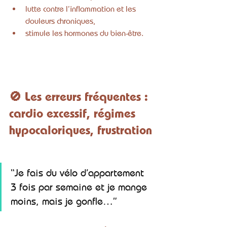
lutte contre l’inflammation et les 
douleurs chroniques,
stimule les hormones du bien-être.
🚫 Les erreurs fréquentes : 
cardio excessif, régimes 
hypocaloriques, frustration
“Je fais du vélo d’appartement 
3 fois par semaine et je mange 
moins, mais je gonfle…”