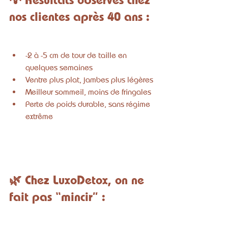
nos clientes après 40 ans :
-2 à -5 cm de tour de taille en 
quelques semaines
Ventre plus plat, jambes plus légères
Meilleur sommeil, moins de fringales
Perte de poids durable, sans régime 
extrême
🌿 Chez LuxoDetox, on ne 
fait pas “mincir” :