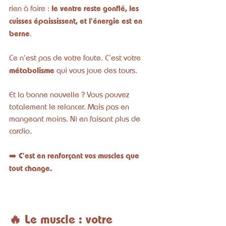
le ventre reste gonflé, les 
rien à faire : 
cuisses épaississent, et l’énergie est en 
berne
.
Ce n’est pas de votre faute. C’est votre 
métabolisme
 qui vous joue des tours.
Et la bonne nouvelle ? Vous pouvez 
totalement le relancer. Mais pas en 
mangeant moins. Ni en faisant plus de 
cardio.
C’est en renforçant vos muscles que 
➡️ 
tout change.
🔥 Le muscle : votre 