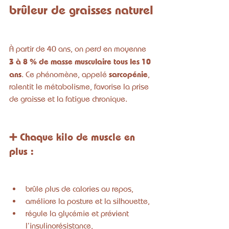
brûleur de graisses naturel
À partir de 40 ans, on perd en moyenne 
3 à 8 % de masse musculaire tous les 10 
ans
sarcopénie
. Ce phénomène, appelé 
, 
ralentit le métabolisme, favorise la prise 
de graisse et la fatigue chronique.
➕ Chaque kilo de muscle en 
plus :
brûle plus de calories au repos,
améliore la posture et la silhouette,
régule la glycémie et prévient 
l’insulinorésistance,