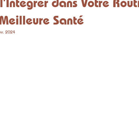
l’Intégrer dans Votre Rout
Meilleure Santé
ov. 2024