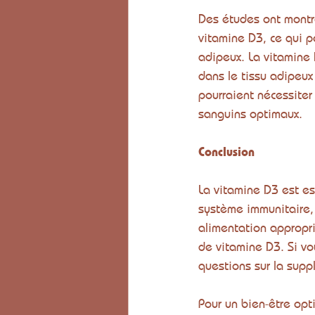
Des études ont montr
vitamine D3, ce qui p
adipeux. La vitamine 
dans le tissu adipeux
pourraient nécessiter
sanguins optimaux.
Conclusion
La vitamine D3 est e
système immunitaire, 
alimentation appropr
de vitamine D3. Si vo
questions sur la supp
Pour un bien-être opt