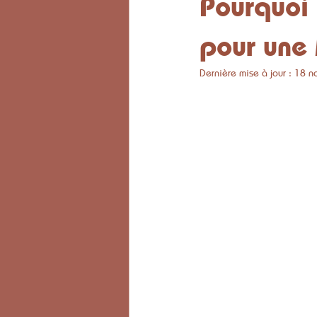
Pourquoi 
pour une 
Dernière mise à jour :
18 n