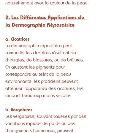
naturellement avec la couleur de la peau.
2. Les Différentes Applications de 
la Dermographie Réparatrice
a. Cicatrices
La dermographie réparatrice peut 
camoufler les cicatrices résultant de 
chirurgies, de blessures, ou de brûlures. 
En ajustant les pigments pour 
correspondre au teint de la peau 
environnante, les praticiens peuvent 
atténuer l'apparence des cicatrices, les 
rendant beaucoup moins visibles.
b. Vergetures
Les vergetures, souvent causées par des 
variations rapides de poids ou des 
changements hormonaux, peuvent 