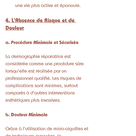
une vie plus active et épanouie.
4. L'Absence de Risque et de 
Douleur
a. Procédure Minimale et Sécurisée
La dermographie réparatrice est 
considérée comme une procédure sûre 
lorsqu'elle est réalisée par un 
professionnel qualifié. Les risques de 
complications sont minimes, surtout 
comparés à d'autres interventions 
esthétiques plus invasives.
b. Douleur Minimale
Grâce à l'utilisation de micro-aiguilles et 
de techniques avancées, la 