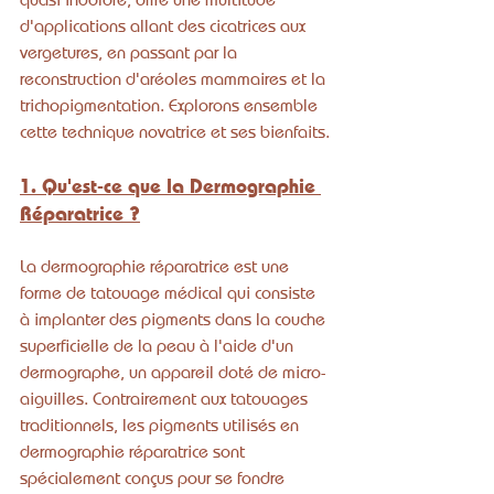
d'applications allant des cicatrices aux 
vergetures, en passant par la 
reconstruction d'aréoles mammaires et la 
trichopigmentation. Explorons ensemble 
cette technique novatrice et ses bienfaits.
1. Qu'est-ce que la Dermographie 
Réparatrice ?
La dermographie réparatrice est une 
forme de tatouage médical qui consiste 
à implanter des pigments dans la couche 
superficielle de la peau à l'aide d'un 
dermographe, un appareil doté de micro-
aiguilles. Contrairement aux tatouages 
traditionnels, les pigments utilisés en 
dermographie réparatrice sont 
spécialement conçus pour se fondre 