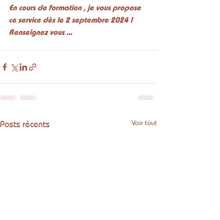
En cours de formation , je vous propose 
ce service dès le 2 septembre 2024 !
Renseignez vous ...
Posts récents
Voir tout