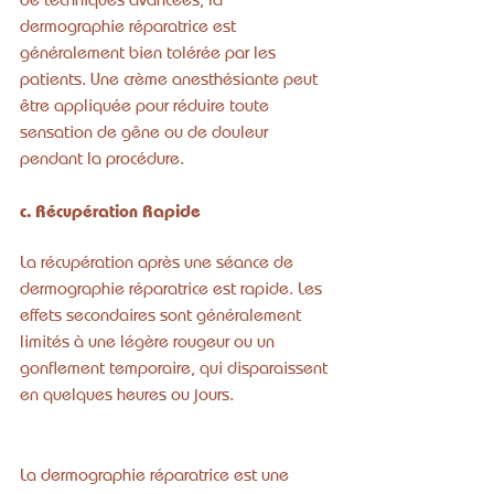
dermographie réparatrice est 
généralement bien tolérée par les 
patients. Une crème anesthésiante peut 
être appliquée pour réduire toute 
sensation de gêne ou de douleur 
pendant la procédure.
c. Récupération Rapide
La récupération après une séance de 
dermographie réparatrice est rapide. Les 
effets secondaires sont généralement 
limités à une légère rougeur ou un 
gonflement temporaire, qui disparaissent 
en quelques heures ou jours.
La dermographie réparatrice est une 