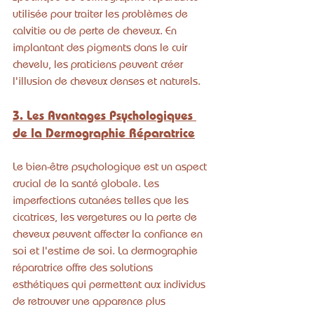
utilisée pour traiter les problèmes de 
calvitie ou de perte de cheveux. En 
implantant des pigments dans le cuir 
chevelu, les praticiens peuvent créer 
l'illusion de cheveux denses et naturels.
3. Les Avantages Psychologiques 
de la Dermographie Réparatrice
Le bien-être psychologique est un aspect 
crucial de la santé globale. Les 
imperfections cutanées telles que les 
cicatrices, les vergetures ou la perte de 
cheveux peuvent affecter la confiance en 
soi et l'estime de soi. La dermographie 
réparatrice offre des solutions 
esthétiques qui permettent aux individus 
de retrouver une apparence plus 