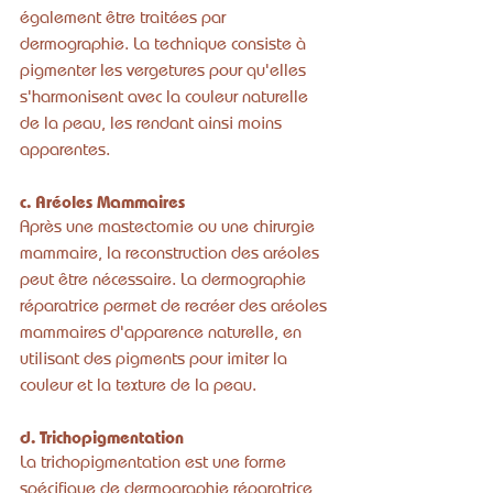
également être traitées par 
dermographie. La technique consiste à 
pigmenter les vergetures pour qu'elles 
s'harmonisent avec la couleur naturelle 
de la peau, les rendant ainsi moins 
apparentes.
c. Aréoles Mammaires
Après une mastectomie ou une chirurgie 
mammaire, la reconstruction des aréoles 
peut être nécessaire. La dermographie 
réparatrice permet de recréer des aréoles 
mammaires d'apparence naturelle, en 
utilisant des pigments pour imiter la 
couleur et la texture de la peau.
d. Trichopigmentation
La trichopigmentation est une forme 
spécifique de dermographie réparatrice 