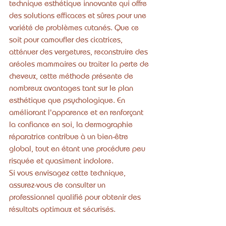
technique esthétique innovante qui offre 
des solutions efficaces et sûres pour une 
variété de problèmes cutanés. Que ce 
soit pour camoufler des cicatrices, 
atténuer des vergetures, reconstruire des 
aréoles mammaires ou traiter la perte de 
cheveux, cette méthode présente de 
nombreux avantages tant sur le plan 
esthétique que psychologique. En 
améliorant l'apparence et en renforçant 
la confiance en soi, la dermographie 
réparatrice contribue à un bien-être 
global, tout en étant une procédure peu 
risquée et quasiment indolore.
Si vous envisagez cette technique, 
assurez-vous de consulter un 
professionnel qualifié pour obtenir des 
résultats optimaux et sécurisés.