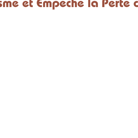
sme et Empêche la Perte 