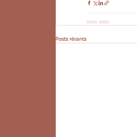
Posts récents