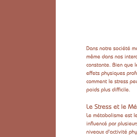
Dans notre société mo
même dans nos interac
constante. Bien que l
effets physiques prof
comment le stress peu
poids plus difficile.
Le Stress et le M
Le métabolisme est le 
influencé par plusieur
niveaux d'activité ph