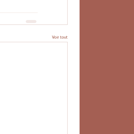
Voir tout